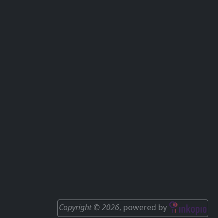
Copyright © 2026
, powered by